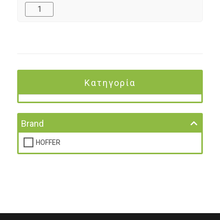
Κατηγορία
Brand
HOFFER