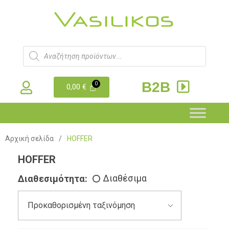
B2B
0,00
€
Αρχική σελίδα
/
HOFFER
HOFFER
Διαθεσιμότητα:
Διαθέσιμα