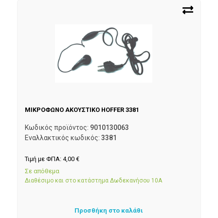
ΜΙΚΡΟΦΩΝΟ ΑΚΟΥΣΤΙΚΟ HOFFER 3381
Κωδικός προϊόντος:
9010130063
Εναλλακτικός κωδικός:
3381
Τιμή με ΦΠΑ:
4,00
€
Σε απόθεμα
Διαθέσιμο και στο κατάστημα Δωδεκανήσου 10Α
Προσθήκη στο καλάθι