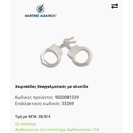
Χειροπέδες Επαγγελματικές με αλυσίδα
Κωδικός προϊόντος:
9020081339
Εναλλακτικός κωδικός:
33269
Τιμή με ΦΠΑ:
38,50
€
Σε απόθεμα
Διαθέσιμο και στο κατάστημα Δωδεκανήσου 10Α