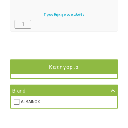
Προσθήκη στο καλάθι
Κατηγορία
Brand
ALBAINOX