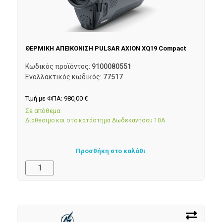
ΘΕΡΜΙΚΗ ΑΠΕΙΚΟΝΙΣΗ PULSAR AXION XQ19 Compact
Κωδικός προϊόντος:
9100080551
Εναλλακτικός κωδικός:
77517
Τιμή με ΦΠΑ:
980,00
€
Σε απόθεμα
Διαθέσιμο και στο κατάστημα Δωδεκανήσου 10Α
Προσθήκη στο καλάθι