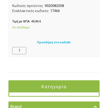
Κωδικός προϊόντος:
9020082058
Εναλλακτικός κωδικός:
17466
Τιμή με ΦΠΑ:
49,90
€
Σε απόθεμα
Προσθήκη στο καλάθι
Κατηγορία
Brand