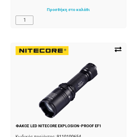
Προσθήκη στο καλάθι
ΦΑΚΟΣ LED NITECORE EXPLOSION-PROOF EF1
Κωδικός προϊόντος:
9110100654