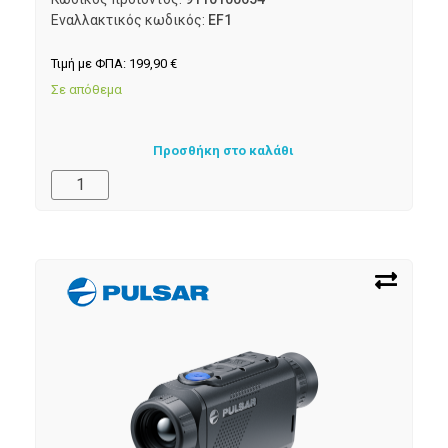
Εναλλακτικός κωδικός:
EF1
Τιμή με ΦΠΑ:
199,90
€
Σε απόθεμα
Προσθήκη στο καλάθι