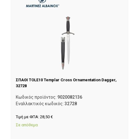
ΣΠΑΘΙ TOLE10 Templar Cross Ornamentation Dagger,
32728
Κωδικός προϊόντος:
9020082136
Εναλλακτικός κωδικός:
32728
Τιμή με ΦΠΑ:
28,50
€
Σε απόθεμα