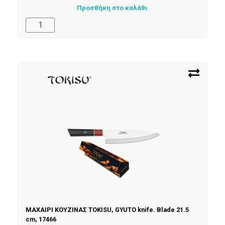
Προσθήκη στο καλάθι
ΜΑΧΑΙΡΙ ΚΟΥΖΙΝΑΣ TOKISU, GYUTO knife. Blade 21.5
cm, 17466