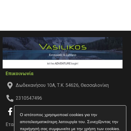
Επικοινωνία
Δωδεκανήσου 10Α, Τ.Κ. 54626, Θεσσαλονίκη
2310547496
Ο ιστότοπος χρησιμοποιεί cookies για την
αποτελεσματικότερη λειτουργία του. Συνεχίζοντας την
Εταιρεία
περιήγησή σας συμφωνείτε με την χρήση των cookies.