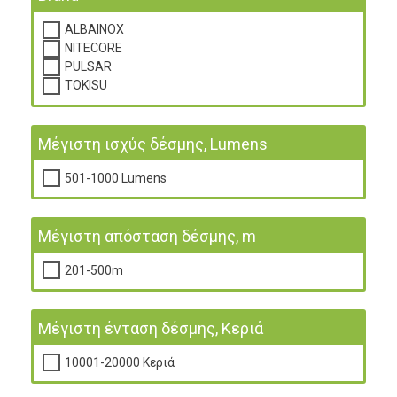
ALBAINOX
NITECORE
PULSAR
TOKISU
Μέγιστη ισχύς δέσμης, Lumens
501-1000 Lumens
Μέγιστη απόσταση δέσμης, m
201-500m
Μέγιστη ένταση δέσμης, Κεριά
10001-20000 Κεριά