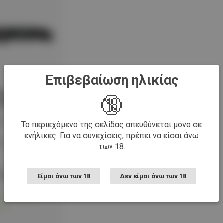
Επιβεβαίωση ηλικίας
B BLACK TANTO
🔞
SSIST
όντος:
Το περιεχόμενο της σελίδας απευθύνεται μόνο σε
ενήλικες. Για να συνεχίσεις, πρέπει να είσαι άνω
 κωδικός:
M16-
των 18.
0,00
€
Είμαι άνω των 18
Δεν είμαι άνω των 18
στο κατάστημα
0Α