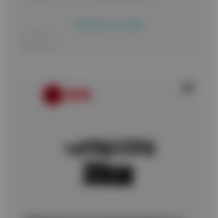
Προσθήκη στο καλάθι