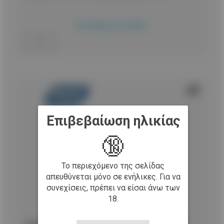
Προσθήκη στο καλάθι
Επιβεβαίωση ηλικίας
🔞
Το περιεχόμενο της σελίδας
απευθύνεται μόνο σε ενήλικες. Για να
συνεχίσεις, πρέπει να είσαι άνω των
18.