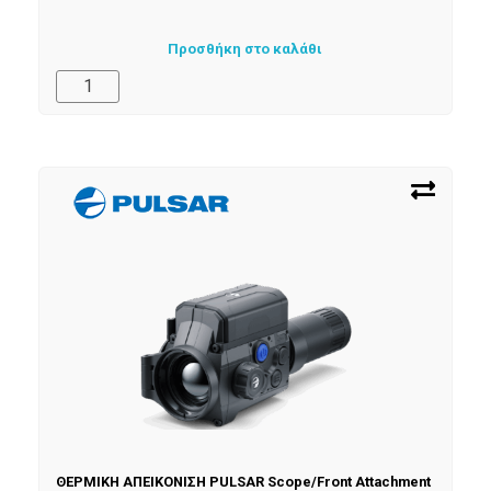
Προσθήκη στο καλάθι
ΘΕΡΜΙΚΗ ΑΠΕΙΚΟΝΙΣΗ PULSAR Scope/Front Attachment