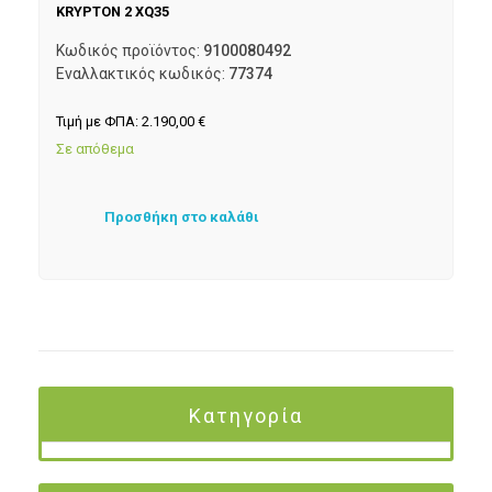
KRYPTON 2 XQ35
Κωδικός προϊόντος:
9100080492
Εναλλακτικός κωδικός:
77374
Τιμή με ΦΠΑ:
2.190,00
€
Σε απόθεμα
Προσθήκη στο καλάθι
Κατηγορία