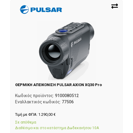
ΘΕΡΜΙΚΗ ΑΠΕΙΚΟΝΙΣΗ PULSAR AXION XQ30 Pro
Κωδικός προϊόντος:
9100080512
Εναλλακτικός κωδικός:
77506
Τιμή με ΦΠΑ:
1.290,00
€
Σε απόθεμα
Διαθέσιμο και στο κατάστημα Δωδεκανήσου 10Α