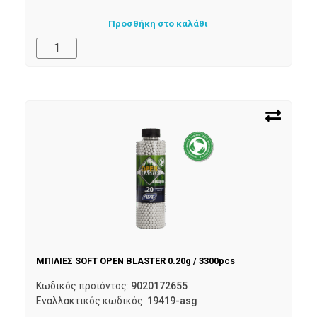
Προσθήκη στο καλάθι
ΜΠΙΛΙΕΣ SOFT OPEN BLASTER 0.20g / 3300pcs
Κωδικός προϊόντος:
9020172655
Εναλλακτικός κωδικός:
19419-asg