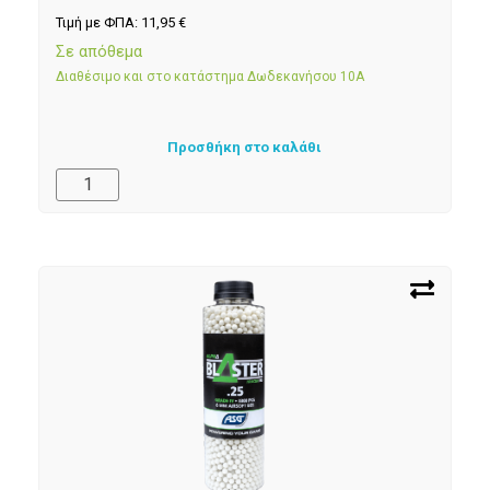
Τιμή με ΦΠΑ:
11,95
€
Σε απόθεμα
Διαθέσιμο και στο κατάστημα Δωδεκανήσου 10Α
Προσθήκη στο καλάθι