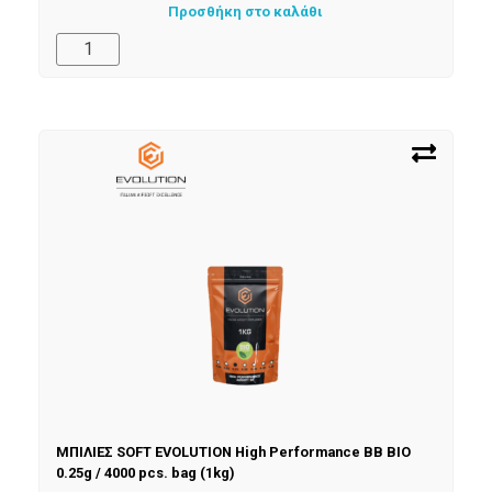
Προσθήκη στο καλάθι
ΜΠΙΛΙΕΣ SOFT EVOLUTION High Performance BB BIO
0.25g / 4000 pcs. bag (1kg)