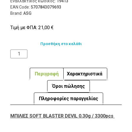
Εναλλακτικός κωδικός:
19413
EAN Code:
5707843079693
Brand:
ASG
Τιμή με ΦΠΑ:
21,00
€
Προσθήκη στο καλάθι
Περιγραφή
Χαρακτηριστικά
Όροι πώλησης
Πληροφορίες παραγγελίας
ΜΠΙΛΙΕΣ SOFT BLASTER DEVIL 0.30g / 3300pcs