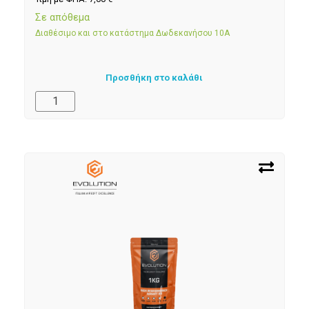
Σε απόθεμα
Διαθέσιμο και στο κατάστημα Δωδεκανήσου 10Α
Προσθήκη στο καλάθι