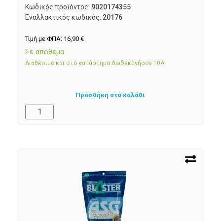
Κωδικός προϊόντος:
9020174355
Εναλλακτικός κωδικός:
20176
Τιμή με ΦΠΑ:
16,90
€
Σε απόθεμα
Διαθέσιμο και στο κατάστημα Δωδεκανήσου 10Α
Προσθήκη στο καλάθι