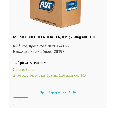
ΜΠΙΛΙΕΣ SOFT BETA BLASTER, 0.20g / 20Kg ΚΙΒΩΤΙΟ
Κωδικός προϊόντος:
9020174156
Εναλλακτικός κωδικός:
20197
Τιμή με ΦΠΑ:
195,00
€
Σε απόθεμα
Διαθέσιμο και στο κατάστημα Δωδεκανήσου 10Α
Προσθήκη στο καλάθι