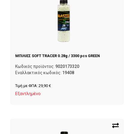
ΜΠΙΛΙΕΣ SOFT TRACER 0.28g / 3300 pcs GREEN
Κωδικός προϊόντος:
9020173320
Εναλλακτικός κωδικός:
19408
Τιμή με ΦΠΑ:
29,90
€
Εξαντλημένο