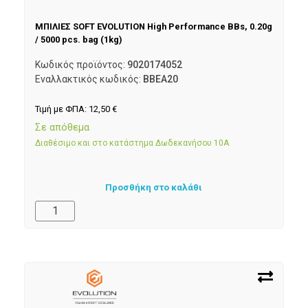
ΜΠΙΛΙΕΣ SOFT EVOLUTION High Performance BBs, 0.20g
/ 5000 pcs. bag (1kg)
Κωδικός προϊόντος:
9020174052
Εναλλακτικός κωδικός:
BBEA20
Τιμή με ΦΠΑ:
12,50
€
Σε απόθεμα
Διαθέσιμο και στο κατάστημα Δωδεκανήσου 10Α
Προσθήκη στο καλάθι