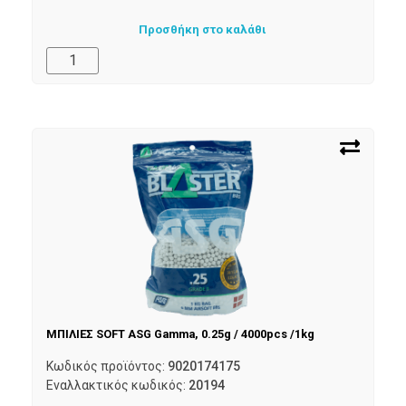
Προσθήκη στο καλάθι
ΜΠΙΛΙΕΣ SOFT ASG Gamma, 0.25g / 4000pcs /1kg
Κωδικός προϊόντος:
9020174175
Εναλλακτικός κωδικός:
20194