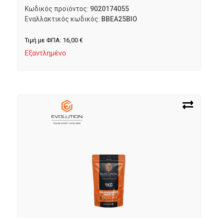
Κωδικός προϊόντος:
9020174055
Εναλλακτικός κωδικός:
BBEA25BIO
Τιμή με ΦΠΑ:
16,00
€
Εξαντλημένο