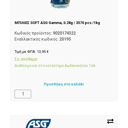
ΜΠΙΛΙΕΣ SOFT ASG Gamma, 0.28g / 3570 pcs /1kg
Κωδικός προϊόντος:
9020174322
Εναλλακτικός κωδικός:
20195
Τιμή με ΦΠΑ:
13,95
€
Σε απόθεμα
Διαθέσιμο και στο κατάστημα Δωδεκανήσου 10Α
Προσθήκη στο καλάθι