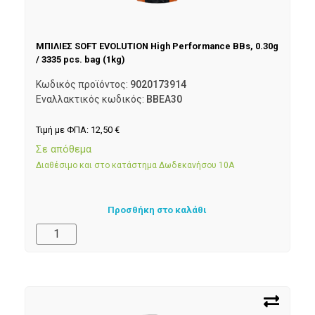
ΜΠΙΛΙΕΣ SOFT EVOLUTION High Performance BBs, 0.30g
/ 3335 pcs. bag (1kg)
Κωδικός προϊόντος:
9020173914
Εναλλακτικός κωδικός:
BBEA30
Τιμή με ΦΠΑ:
12,50
€
Σε απόθεμα
Διαθέσιμο και στο κατάστημα Δωδεκανήσου 10Α
Προσθήκη στο καλάθι