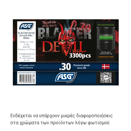
Ενδέχεται να υπάρχουν μικρές διαφοροποιήσεις
στα χρώματα των προϊόντων λόγω φωτισμού.