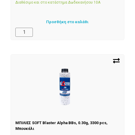
Διαθέσιμο και στο κατάστημα Δωδεκανήσου 10Α
Προσθήκη στο καλάθι
ΜΠΙΛΙΕΣ SOFT Blaster Alpha BBs, 0.30g, 3300 pcs,
Μπουκάλι