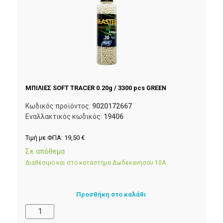
ΜΠΙΛΙΕΣ SOFT TRACER 0.20g / 3300 pcs GREEN
Κωδικός προϊόντος:
9020172667
Εναλλακτικός κωδικός:
19406
Τιμή με ΦΠΑ:
19,50
€
Σε απόθεμα
Διαθέσιμο και στο κατάστημα Δωδεκανήσου 10Α
Προσθήκη στο καλάθι