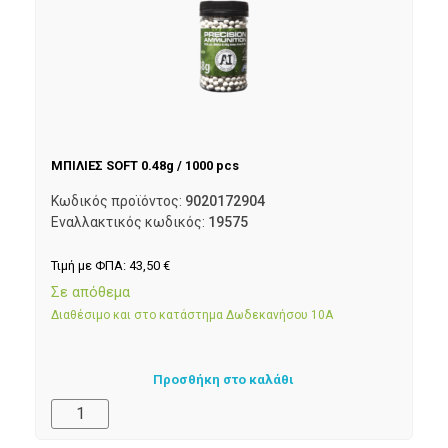
ΜΠΙΛΙΕΣ SOFT 0.48g / 1000 pcs
Κωδικός προϊόντος:
9020172904
Εναλλακτικός κωδικός:
19575
Τιμή με ΦΠΑ:
43,50
€
Σε απόθεμα
Διαθέσιμο και στο κατάστημα Δωδεκανήσου 10Α
Προσθήκη στο καλάθι