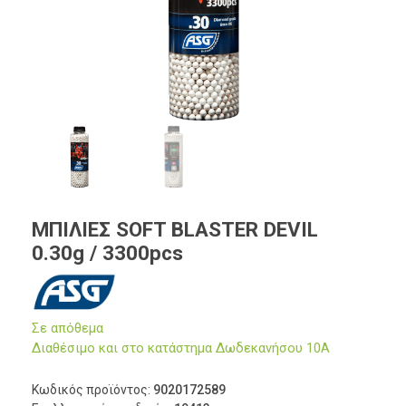
ΜΠΙΛΙΕΣ SOFT BLASTER DEVIL
0.30g / 3300pcs
Σε απόθεμα
Διαθέσιμο και στο κατάστημα Δωδεκανήσου 10Α
Κωδικός προϊόντος:
9020172589