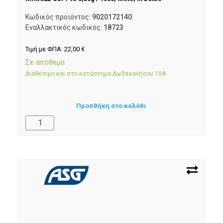
Κωδικός προϊόντος:
9020172140
Εναλλακτικός κωδικός:
18723
Τιμή με ΦΠΑ:
22,00
€
Σε απόθεμα
Διαθέσιμο και στο κατάστημα Δωδεκανήσου 10Α
Προσθήκη στο καλάθι