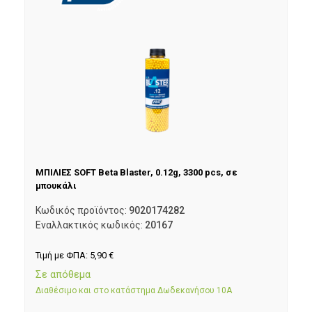
ΜΠΙΛΙΕΣ SOFT Beta Blaster, 0.12g, 3300 pcs, σε
μπουκάλι
Κωδικός προϊόντος:
9020174282
Εναλλακτικός κωδικός:
20167
Τιμή με ΦΠΑ:
5,90
€
Σε απόθεμα
Διαθέσιμο και στο κατάστημα Δωδεκανήσου 10Α